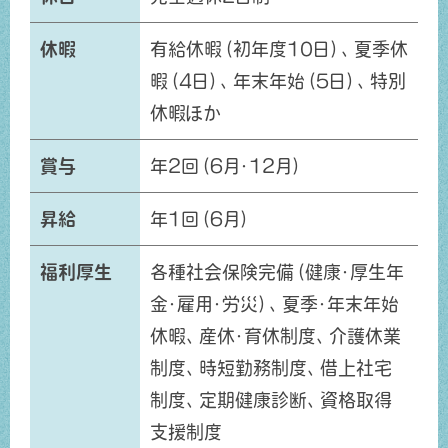
休暇
有給休暇（初年度10日）、夏季休
暇（4日）、年末年始（5日）、特別
休暇ほか
賞与
年2回（6月・12月）
昇給
年1回（6月）
福利厚生
各種社会保険完備（健康・厚生年
金・雇用・労災）、夏季・年末年始
休暇、産休・育休制度、介護休業
制度、時短勤務制度、借上社宅
制度、定期健康診断、資格取得
支援制度