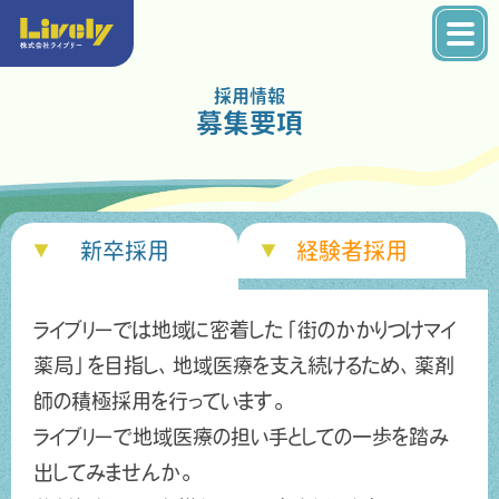
採用情報
募集要項
新卒採用
経験者採用
ライブリーでは地域に密着した「街のかかりつけマイ
薬局」を目指し、地域医療を支え続けるため、薬剤
師の積極採用を行っています。
ライブリーで地域医療の担い手としての一歩を踏み
出してみませんか。