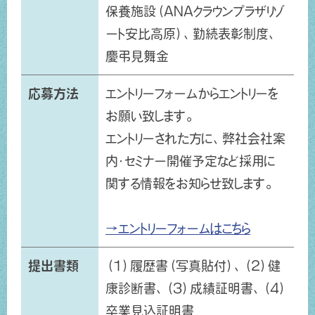
保養施設（ANAクラウンプラザリゾ
ート安比高原）、勤続表彰制度、
慶弔見舞金
応募方法
エントリーフォームからエントリーを
お願い致します。
エントリーされた方に、弊社会社案
内・セミナー開催予定など採用に
関する情報をお知らせ致します。
→エントリーフォームはこちら
提出書類
（1）履歴書（写真貼付）、（2）健
康診断書、（3）成績証明書、（4）
卒業見込証明書