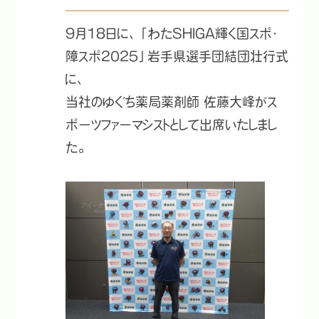
9月18日に、「わたSHIGA輝く国スポ・
障スポ2025」岩手県選手団結団壮行式
に、
当社のゆぐち薬局薬剤師 佐藤大峰がス
ポーツファーマシストとして出席いたしまし
た。