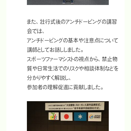
また、壮行式後のアンチドーピングの講習
会では、
アンチドーピングの基本や注意点について
講師としてお話ししました。
スポーツファーマシストの視点から、禁止物
質や日常生活でのリスクや相談体制などを
分かりやすく解説し、
参加者の理解促進に貢献しました。