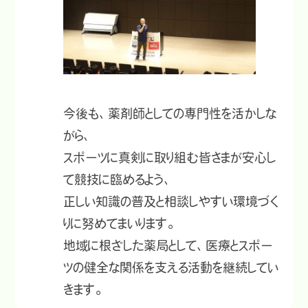
今後も、薬剤師としての専門性を活かしな
がら、
スポーツに真剣に取り組む皆さまが安心し
て競技に臨めるよう、
正しい知識の普及と相談しやすい環境づく
りに努めてまいります。
地域に根ざした薬局として、医療とスポー
ツの健全な関係を支える活動を継続してい
きます。