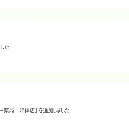
した
ー薬局 姉体店」を追加しました