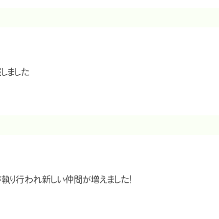
しました
執り行われ新しい仲間が増えました!