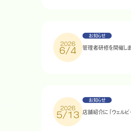
お知らせ
2026
管理者研修を開催しま
6/4
お知らせ
2026
店舗紹介に「ウェルビ
5/13