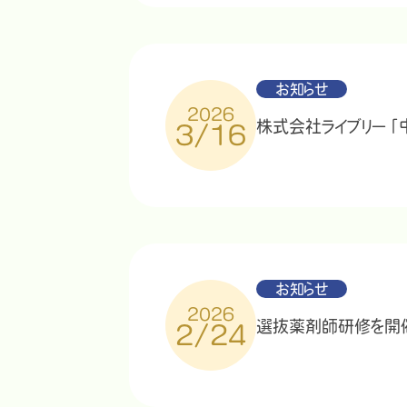
お知らせ
2026
株式会社ライブリー「
3/16
お知らせ
2026
選抜薬剤師研修を開
2/24