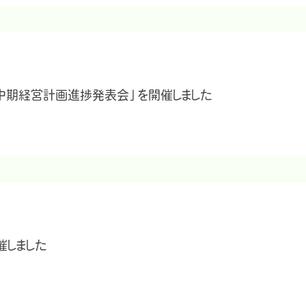
中期経営計画進捗発表会」を開催しました
催しました