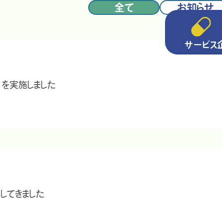
全て
お知らせ
サービス
を実施しました
してきました