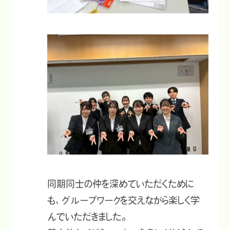
同期同士の仲を深めていただくために
も、グループワークを交えながら楽しく学
んでいただきました。