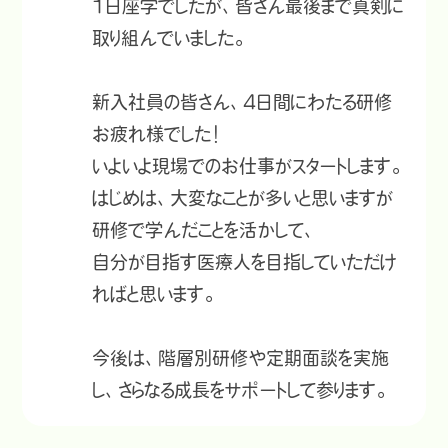
1日座学でしたが、皆さん最後まで真剣に
取り組んでいました。
新入社員の皆さん、4日間にわたる研修
お疲れ様でした！
いよいよ現場でのお仕事がスタートします。
はじめは、大変なことが多いと思いますが
研修で学んだことを活かして、
自分が目指す医療人を目指していただけ
ればと思います。
今後は、階層別研修や定期面談を実施
し、さらなる成長をサポートして参ります。