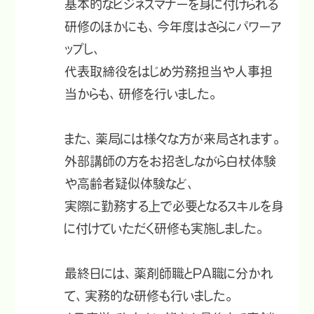
基本的なビジネスマナーを身に付けられる
研修のほかにも、今年度はさらにパワーア
ップし、
代表取締役をはじめ労務担当や人事担
当からも、研修を行いました。
また、薬局には様々な方が来局されます。
外部講師の方をお招きしながら白杖体験
や高齢者疑似体験など、
実際に勤務する上で必要となるスキルを身
に付けていただく研修も実施しました。
最終日には、薬剤師職とPA職に分かれ
て、実務的な研修も行いました。