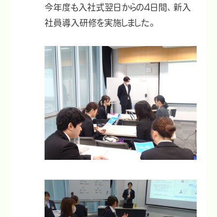
今年度も入社式翌日からの4日間、新入
社員導入研修を実施しました。