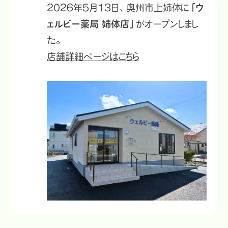
2026年5月13日、奥州市上姉体に
「ウ
ェルビー薬局 姉体店」
がオープンしまし
た。
店舗詳細ページはこちら