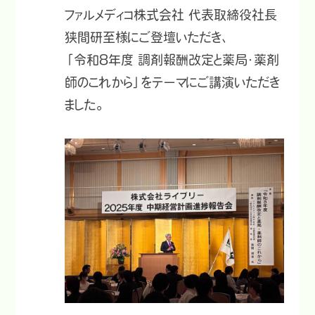
ファルメディコ株式会社 代表取締役社長
狭間研至様にご登壇いただき、
「令和8年度 調剤報酬改定と薬局・薬剤
師のこれから」をテーマにご講演いただき
ました。