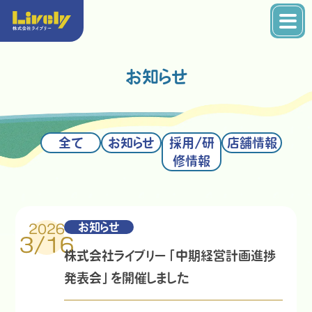
お知らせ
全て
お知らせ
採用/研
店舗情報
修情報
お知らせ
2026
3/16
株式会社ライブリー「中期経営計画進捗
発表会」を開催しました