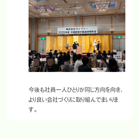
今後も社員一人ひとりが同じ方向を向き、
より良い会社づくりに取り組んでまいりま
す。