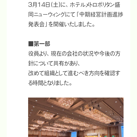
3月14日(土)に、ホテルメトロポリタン盛
岡ニューウィングにて「中期経営計画進捗
発表会」を開催いたしました。
■第一部
役員より、現在の会社の状況や今後の方
針について共有があり、
改めて組織として進むべき方向を確認す
る時間となりました。