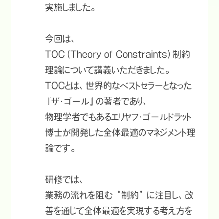
実施しました。
今回は、
TOC（Theory of Constraints）制約
理論について講義いただきました。
TOCとは、世界的なベストセラーとなった
『ザ・ゴール』の著者であり、
物理学者でもあるエリヤフ・ゴールドラット
博士が開発した全体最適のマネジメント理
論です。
研修では、
業務の流れを阻む “制約” に注目し、改
善を通じて全体最適を実現する考え方を