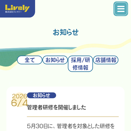
お知らせ
全て
お知らせ
採用/研
店舗情報
修情報
お知らせ
2026
6/4
管理者研修を開催しました
5月30日に、管理者を対象とした研修を